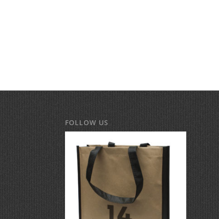
FOLLOW US