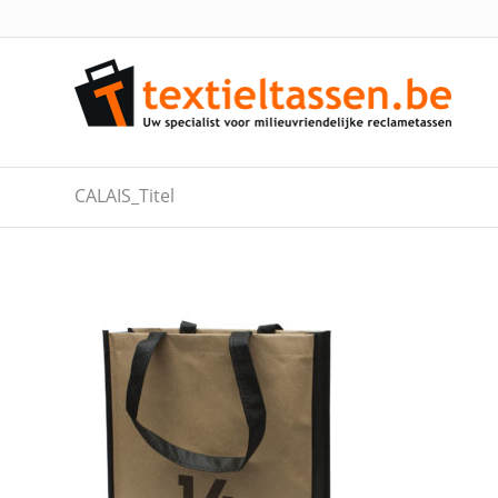
CALAIS_Titel