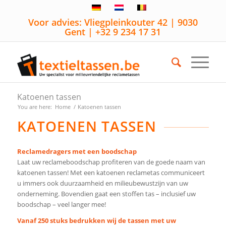
Voor advies: Vliegpleinkouter 42 | 9030
Gent | +32 9 234 17 31
Katoenen tassen
You are here:
Home
/
Katoenen tassen
KATOENEN TASSEN
Reclamedragers met een boodschap
Laat uw reclameboodschap profiteren van de goede naam van
katoenen tassen! Met een katoenen reclametas communiceert
u immers ook duurzaamheid en milieubewustzijn van uw
onderneming. Bovendien gaat een stoffen tas – inclusief uw
boodschap – veel langer mee!
Vanaf 250 stuks bedrukken wij de tassen met uw