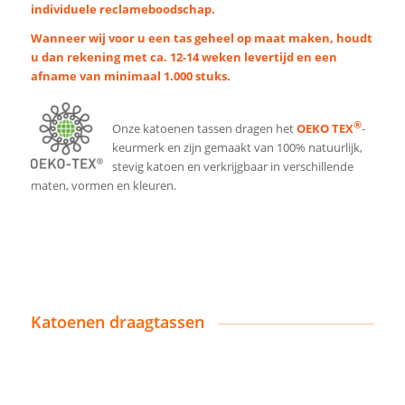
individuele reclameboodschap.
Wanneer wij voor u een tas geheel op maat maken, houdt
u dan rekening met ca. 12-14 weken levertijd en een
afname van minimaal 1.000 stuks.
®
Onze katoenen tassen dragen het
OEKO TEX
-
keurmerk en zijn gemaakt van 100% natuurlijk,
stevig katoen en verkrijgbaar in verschillende
maten, vormen en kleuren.
Katoenen draagtassen