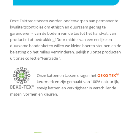
Deze Fairtrade tassen worden onderworpen aan permanente
kwaliteitscontroles om ethisch en duurzaam gedrag te
garanderen – van de bodem van de tas tot het handvat, van
productie tot bedrukking! Door middel van een eerlijke en
duurzame handelsketen willen we kleine boeren steunen en de
belasting op het milieu verminderen. Bekijk nu onze producten
uit onze collectie “Fairtrade ”.
®
Onze katoenen tassen dragen het
OEKO TEX
-
keurmerk en zijn gemaakt van 100% natuurlijk,
stevig katoen en verkrijgbaar in verschillende
maten, vormen en kleuren.