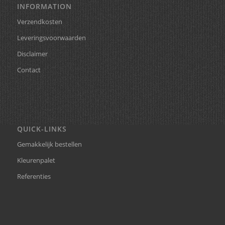
INFORMATION
Verzendkosten
Leveringsvoorwaarden
Disclaimer
Contact
QUICK-LINKS
Gemakkelijk bestellen
Kleurenpalet
Referenties