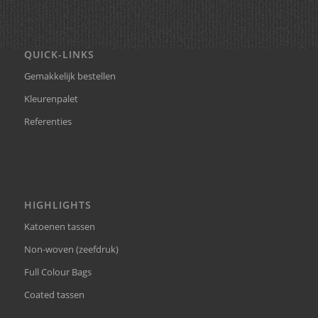
QUICK-LINKS
Gemakkelijk bestellen
Kleurenpalet
Referenties
HIGHLIGHTS
Katoenen tassen
Non-woven (zeefdruk)
Full Colour Bags
Coated tassen