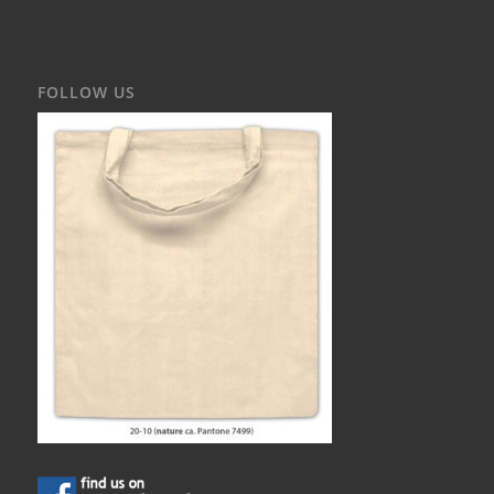
FOLLOW US