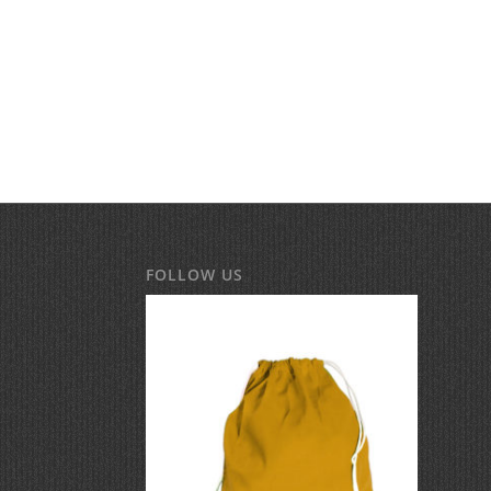
FOLLOW US