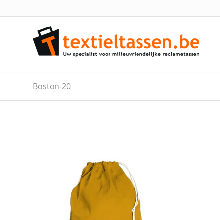
Boston-20