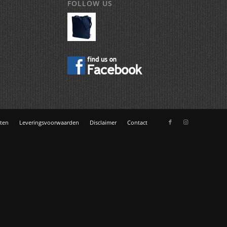
FOLLOW US
ten
Leveringsvoorwaarden
Disclaimer
Contact