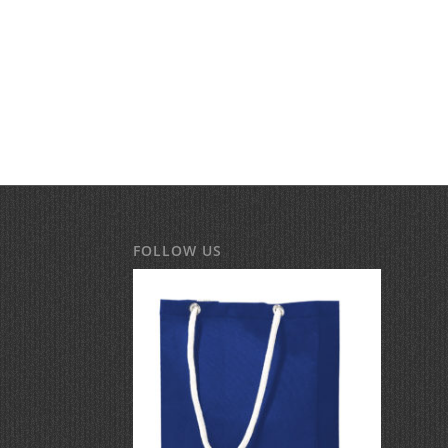
FOLLOW US