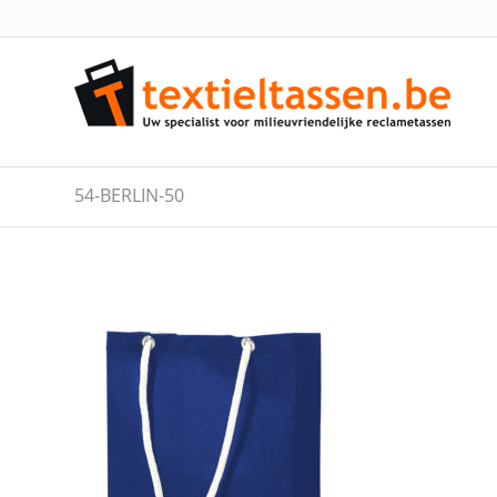
54-BERLIN-50