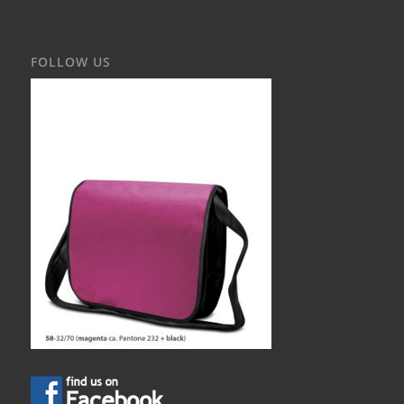
FOLLOW US