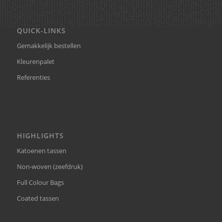
QUICK-LINKS
Gemakkelijk bestellen
Kleurenpalet
Referenties
HIGHLIGHTS
Katoenen tassen
Non-woven (zeefdruk)
Full Colour Bags
Coated tassen