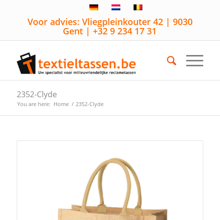
Voor advies: Vliegpleinkouter 42 | 9030
Gent | +32 9 234 17 31
2352-Clyde
You are here:
Home
/
2352-Clyde