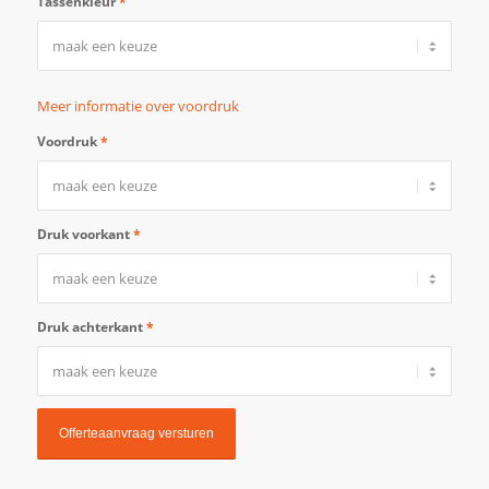
Tassenkleur
*
Meer informatie over voordruk
Voordruk
*
Druk voorkant
*
Druk achterkant
*