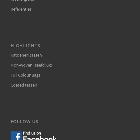
Referenties
HIGHLIGHTS
Katoenen tassen
Non-woven (zeefdruk)
Full Colour Bags
Coated tassen
FOLLOW US