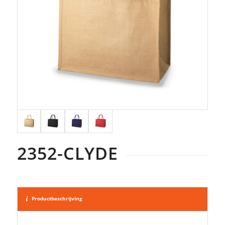
2352-CLYDE
Productbeschrijving