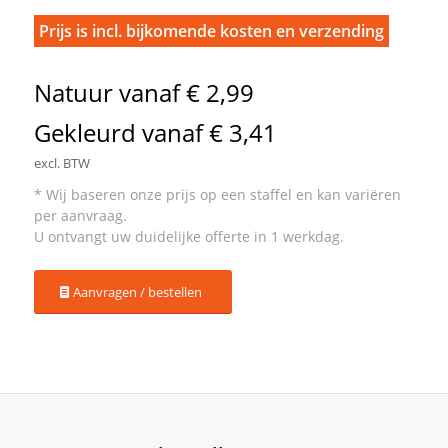
Prijs is incl. bijkomende kosten en verzending
Natuur vanaf € 2,99
Gekleurd vanaf € 3,41
excl. BTW
Aanvragen / bestellen