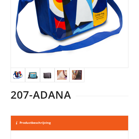
207-ADANA
Productbeschrijving