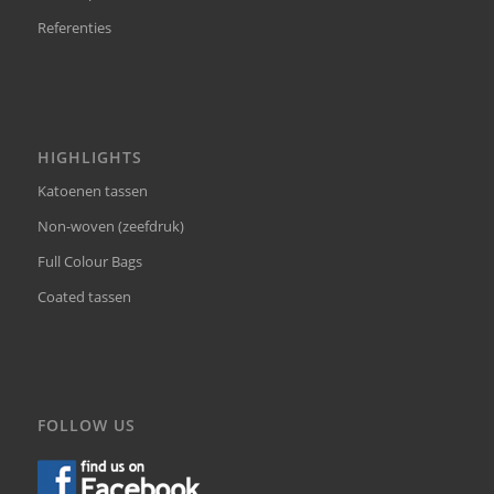
Referenties
HIGHLIGHTS
Katoenen tassen
Non-woven (zeefdruk)
Full Colour Bags
Coated tassen
FOLLOW US