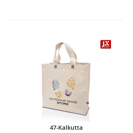
47-Kalkutta