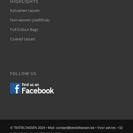
HIGHLIGHTS
Katoenen tassen
Non-woven (zeefdruk)
Full Colour Bags
Coated tassen
FOLLOW US
© TEXTIELTASSEN 2024 • Mail:
contact@textieltassen.be
• Voor advies: +32