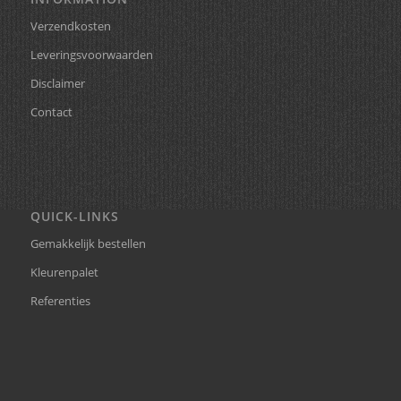
Verzendkosten
Leveringsvoorwaarden
Disclaimer
Contact
QUICK-LINKS
Gemakkelijk bestellen
Kleurenpalet
Referenties