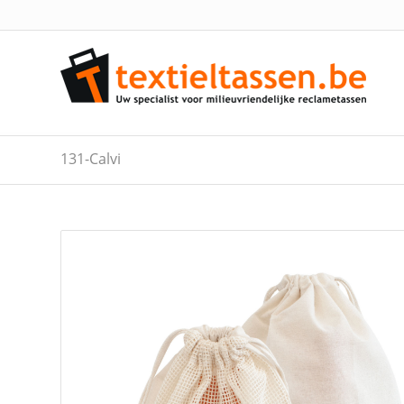
131-Calvi