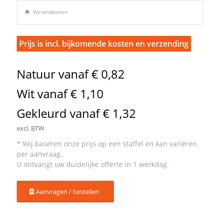
Verzendkosten
Prijs is incl. bijkomende kosten en verzending
Natuur vanaf € 0,82
Wit vanaf € 1,10
Gekleurd vanaf € 1,32
excl. BTW
Aanvragen / bestellen