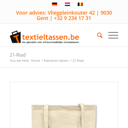
Voor advies: Vliegpleinkouter 42 | 9030
Gent | +32 9 234 17 31
21-Riad
You are here:
Home
/
Katoenen tassen
/
21-Riad