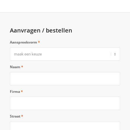
Aanvragen / bestellen
Aanspreekvorm
*
Naam
*
Firma
*
Straat
*