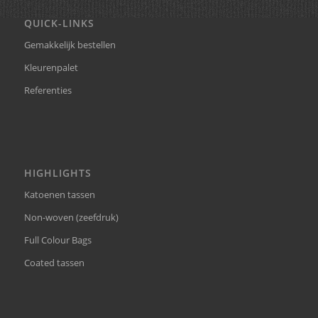
QUICK-LINKS
Gemakkelijk bestellen
Kleurenpalet
Referenties
HIGHLIGHTS
Katoenen tassen
Non-woven (zeefdruk)
Full Colour Bags
Coated tassen