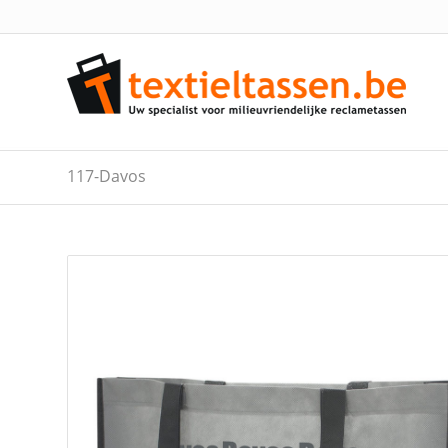
117-Davos