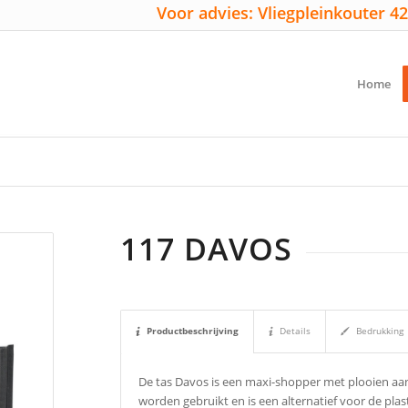
Voor advies: Vliegpleinkouter 42
Home
117 DAVOS
Productbeschrijving
Details
Bedrukking
De tas Davos is een maxi-shopper met plooien aa
worden gebruikt en is een alternatief voor de plas