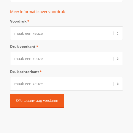
Meer informatie over voordruk
Voordruk
*
Druk voorkant
*
Druk achterkant
*