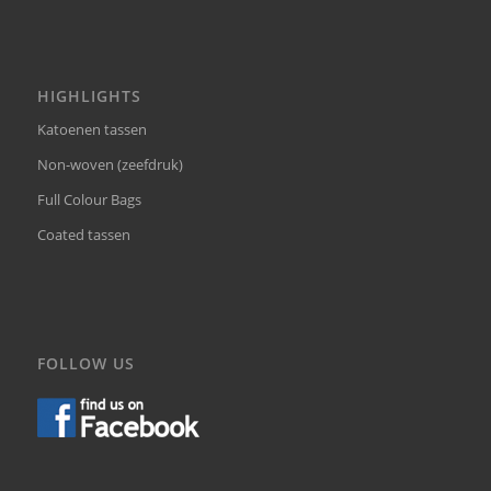
HIGHLIGHTS
Katoenen tassen
Non-woven (zeefdruk)
Full Colour Bags
Coated tassen
FOLLOW US