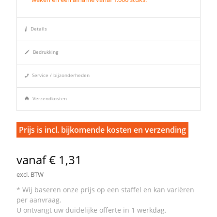
Details
Bedrukking
Service / bijzonderheden
Verzendkosten
Prijs is incl. bijkomende kosten en verzending
vanaf € 1,31
excl. BTW