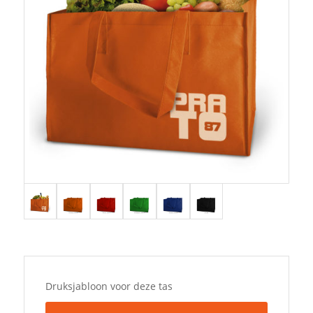
Druksjabloon voor deze tas