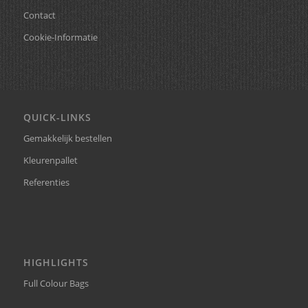
Contact
Cookie-Informatie
QUICK-LINKS
Gemakkelijk bestellen
Kleurenpallet
Referenties
HIGHLIGHTS
Full Colour Bags