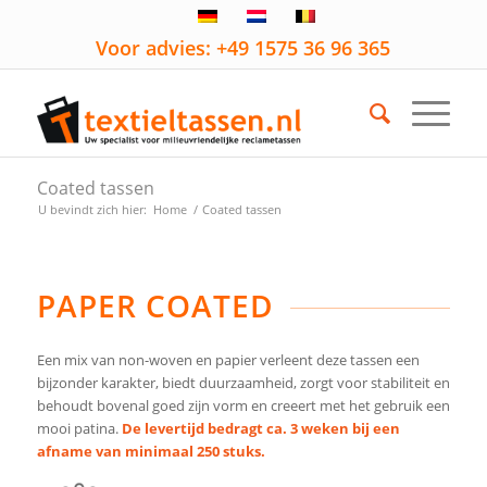
Voor advies: +49 1575 36 96 365
Coated tassen
U bevindt zich hier:
Home
/
Coated tassen
PAPER COATED
Een mix van non-woven en papier verleent deze tassen een
bijzonder karakter, biedt duurzaamheid, zorgt voor stabiliteit en
behoudt bovenal goed zijn vorm en creeert met het gebruik een
mooi patina.
De levertijd bedragt ca. 3 weken bij een
afname van minimaal 250 stuks.