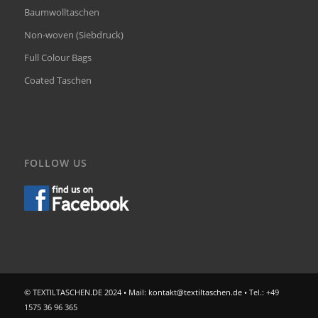
Baumwolltaschen
Non-woven (Siebdruck)
Full Colour Bags
Coated Taschen
FOLLOW US
© TEXTILTASCHEN.DE 2024 • Mail:
kontakt@textiltaschen.de
• Tel.: +49
1575 36 96 365