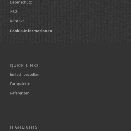
Datenschutz
ABG
Kontakt
Cookie-Informationen
QUICK-LINKS
Einfach bestellen
Farbpalette
Referenzen
HIGHLIGHTS