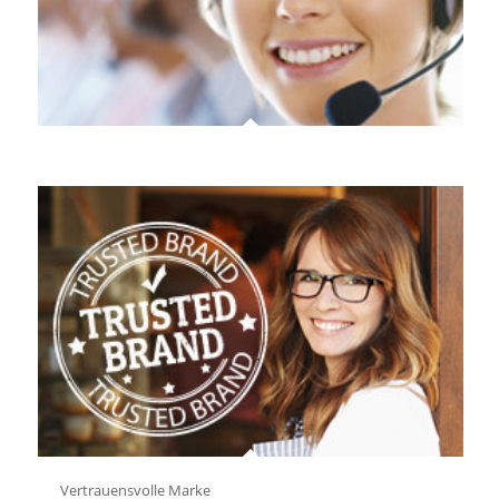
Vertrauensvolle Marke