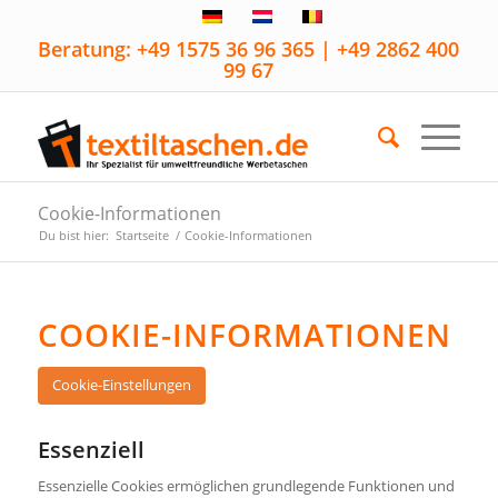
Beratung: +49 1575 36 96 365 | +49 2862 400
99 67
Cookie-Informationen
Du bist hier:
Startseite
/
Cookie-Informationen
COOKIE-INFORMATIONEN
Cookie-Einstellungen
Essenziell
Essenzielle Cookies ermöglichen grundlegende Funktionen und