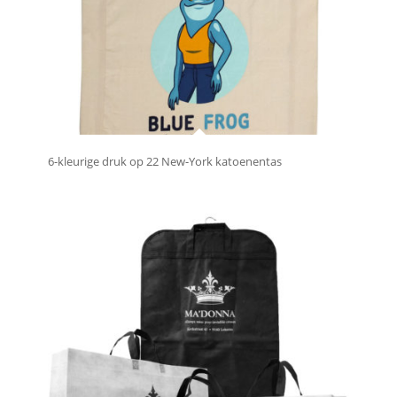
6-kleurige druk op 22 New-York katoenentas