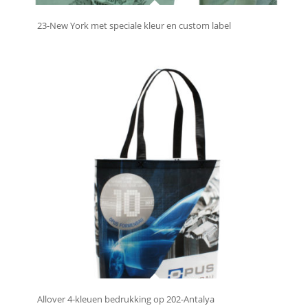
23-New York met speciale kleur en custom label
Allover 4-kleuen bedrukking op 202-Antalya