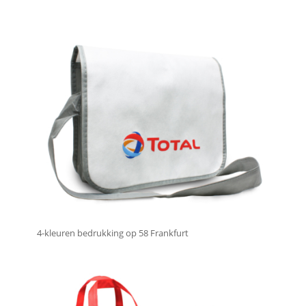
4-kleuren bedrukking op 58 Frankfurt