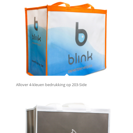
Allover 4-kleuen bedrukking op 203-Side