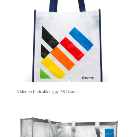
6-kleuen bedrukking op 53 Lisboa