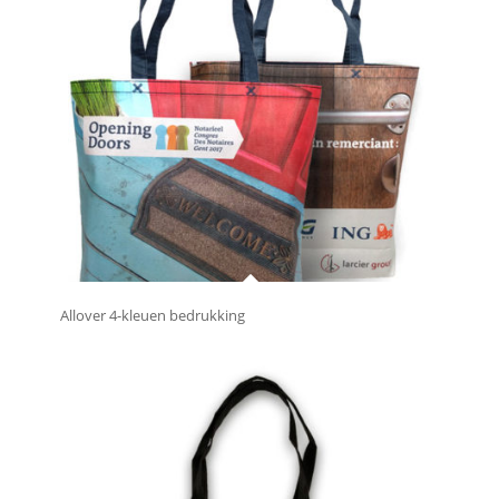
Allover 4-kleuen bedrukking