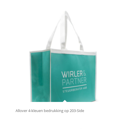
Allover 4-kleuen bedrukking op 203-Side