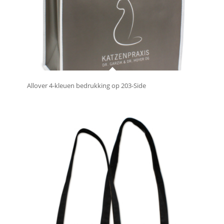
Allover 4-kleuen bedrukking op 203-Side