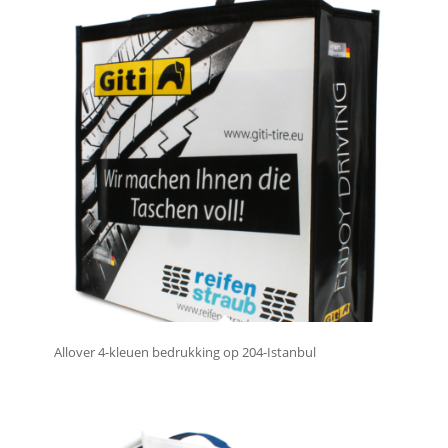
Allover 4-kleuen bedrukking op 204-Istanbul