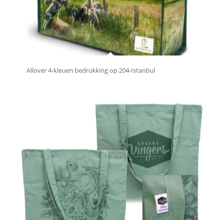
Allover 4-kleuen bedrukking op 204-Istanbul