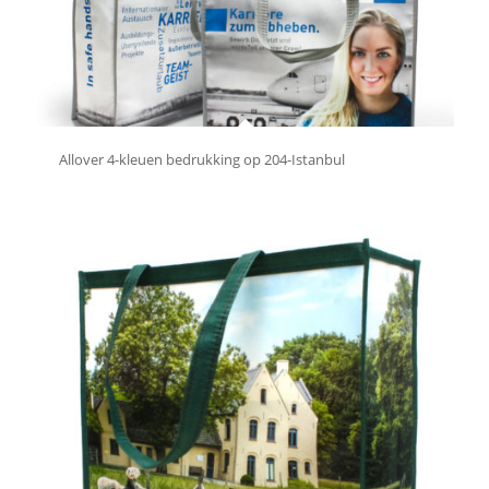
Allover 4-kleuen bedrukking op 204-Istanbul