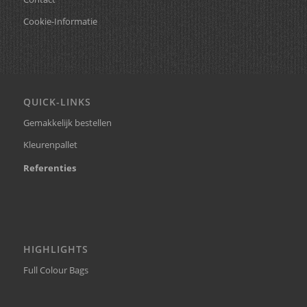
Cookie-Informatie
QUICK-LINKS
Gemakkelijk bestellen
Kleurenpallet
Referenties
HIGHLIGHTS
Full Colour Bags