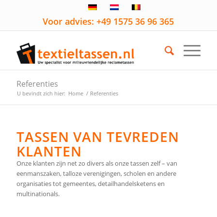
Voor advies: +49 1575 36 96 365
Referenties
U bevindt zich hier:
Home
/
Referenties
TASSEN VAN TEVREDEN
KLANTEN
Onze klanten zijn net zo divers als onze tassen zelf – van
eenmanszaken, talloze verenigingen, scholen en andere
organisaties tot gemeentes, detailhandelsketens en
multinationals.