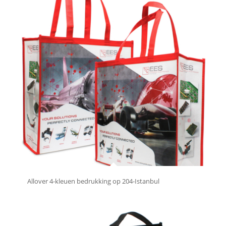
Allover 4-kleuen bedrukking op 204-Istanbul