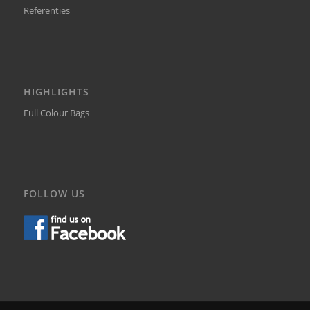
Referenties
HIGHLIGHTS
Full Colour Bags
FOLLOW US