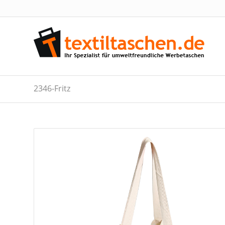
2346-Fritz