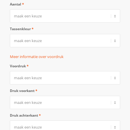
Aantal
*
Tassenkleur
*
Meer informatie over voordruk
Voordruk
*
Druk voorkant
*
Druk achterkant
*