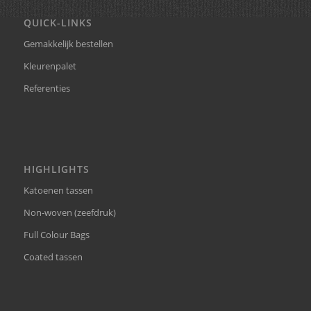
QUICK-LINKS
Gemakkelijk bestellen
Kleurenpalet
Referenties
HIGHLIGHTS
Katoenen tassen
Non-woven (zeefdruk)
Full Colour Bags
Coated tassen