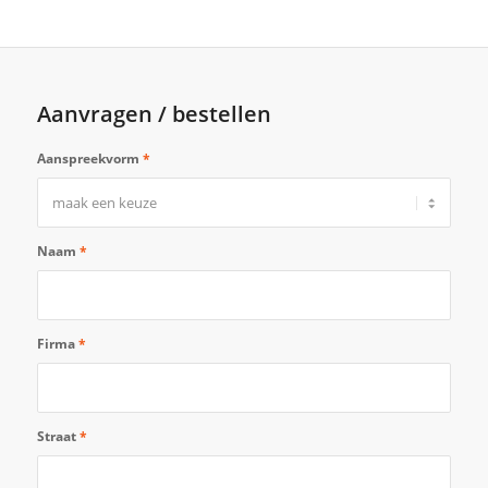
Aanvragen / bestellen
Aanspreekvorm
*
Naam
*
Firma
*
Straat
*