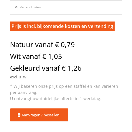
Verzendkosten
Prijs is incl. bijkomende kosten en verzending
Natuur vanaf € 0,79
Wit vanaf € 1,05
Gekleurd vanaf € 1,26
excl. BTW
Aanvragen / bestellen