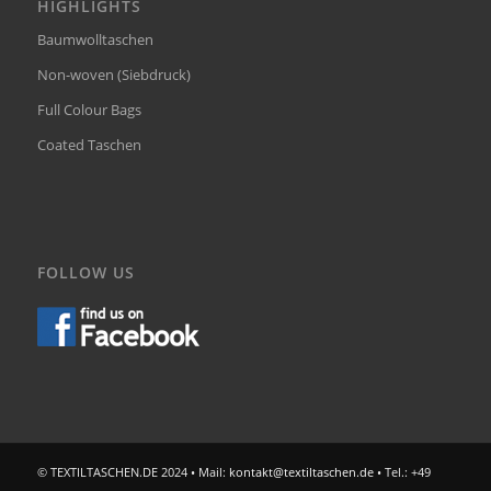
HIGHLIGHTS
Baumwolltaschen
Non-woven (Siebdruck)
Full Colour Bags
Coated Taschen
FOLLOW US
© TEXTILTASCHEN.DE 2024 • Mail:
kontakt@textiltaschen.de
• Tel.: +49