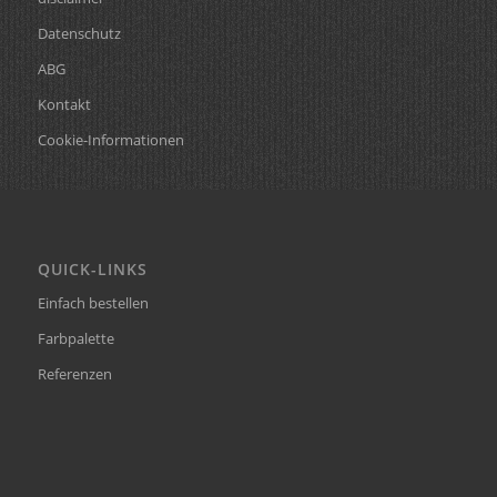
Datenschutz
ABG
Kontakt
Cookie-Informationen
QUICK-LINKS
Einfach bestellen
Farbpalette
Referenzen