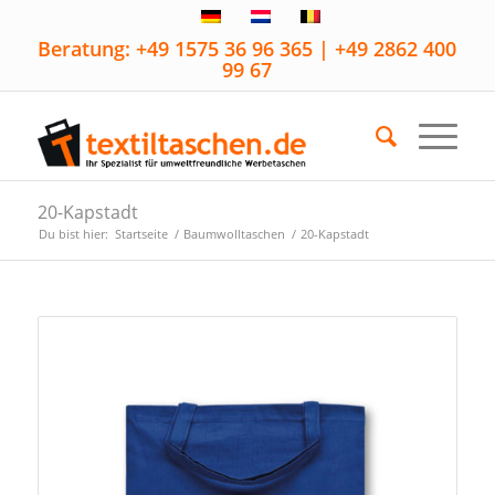
Beratung: +49 1575 36 96 365 | +49 2862 400
99 67
20-Kapstadt
Du bist hier:
Startseite
/
Baumwolltaschen
/
20-Kapstadt