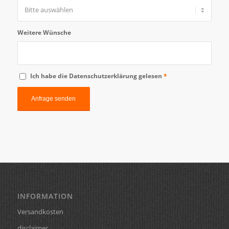
Weitere Wünsche
Ich habe die Datenschutzerklärung gelesen
*
INFORMATION
Versandkosten
disclaimer