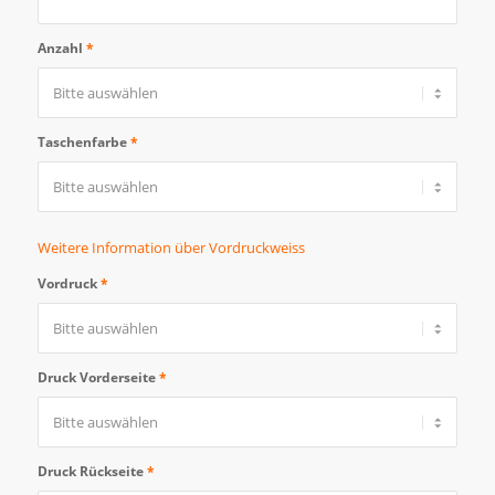
Anzahl
*
Taschenfarbe
*
Weitere Information über Vordruckweiss
Vordruck
*
Druck Vorderseite
*
Druck Rückseite
*