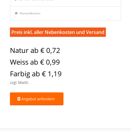
Versandkosten
Preis inkl. aller Nebenkosten und Versand
Natur ab € 0,72
Weiss ab € 0,99
Farbig ab € 1,19
zzgl. MwSt.
Angebot anfordern