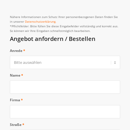
Nähere Informationen zum Schutz Ihrer personenbezogenen Daten finden Sie
in unserer
Datenschutzerklärung.
*Pflichtfelder: Bitte füllen Sie diese Eingabefelder vollständig und korrekt aus.
So können wir Ihre Eingaben schnellstmöglich bearbeiten.
Angebot anfordern / Bestellen
Anrede
*
Name
*
Firma
*
Straße
*