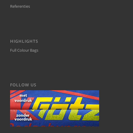
Referenties
HIGHLIGHTS
Full Colour Bags
FOLLOW US