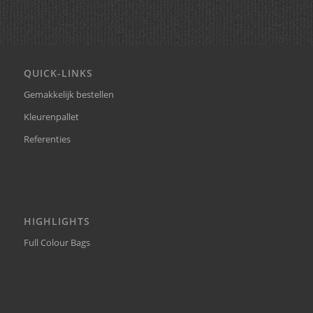
QUICK-LINKS
Gemakkelijk bestellen
Kleurenpallet
Referenties
HIGHLIGHTS
Full Colour Bags