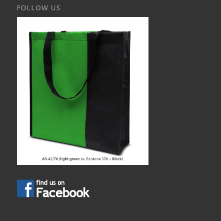
FOLLOW US