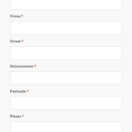
Firma
*
Straat
*
Huisnummer
*
Postcode
*
Plaats
*