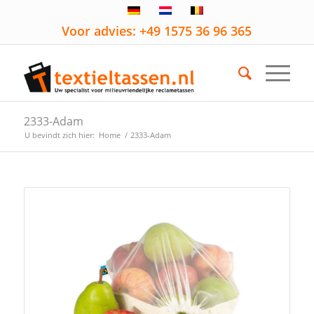
Voor advies: +49 1575 36 96 365
2333-Adam
U bevindt zich hier:
Home
/
2333-Adam