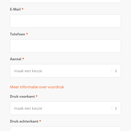
E-Mail
*
Telefoon
*
Aantal
*
Meer informatie over voordruk
Druk voorkant
*
Druk achterkant
*