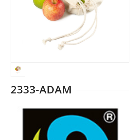
2333-ADAM