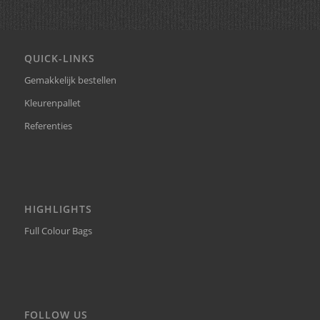
QUICK-LINKS
Gemakkelijk bestellen
Kleurenpallet
Referenties
HIGHLIGHTS
Full Colour Bags
FOLLOW US