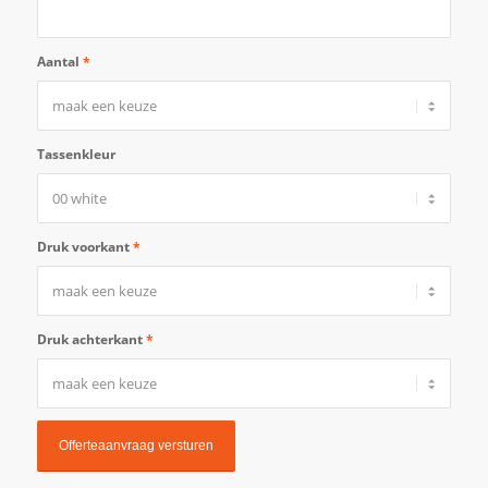
Aantal
*
Tassenkleur
Druk voorkant
*
Druk achterkant
*