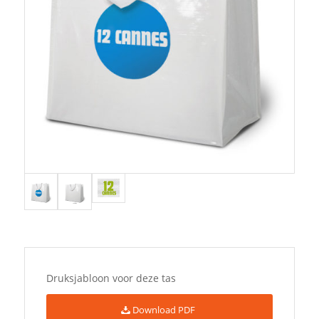
Druksjabloon voor deze tas
Download PDF