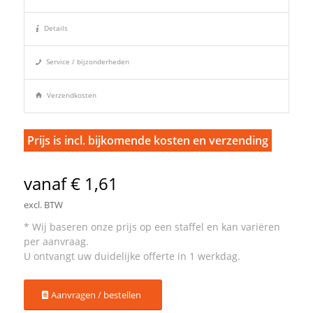
Details
Service / bijzonderheden
Verzendkosten
Prijs is incl. bijkomende kosten en verzending
vanaf € 1,61
excl. BTW
Aanvragen / bestellen