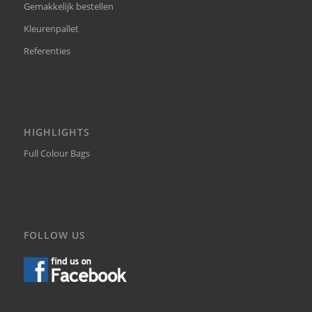
Gemakkelijk bestellen
Kleurenpallet
Referenties
HIGHLIGHTS
Full Colour Bags
FOLLOW US