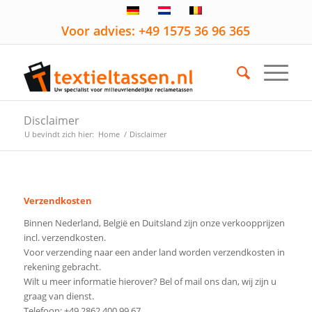
Voor advies: +49 1575 36 96 365
Disclaimer
U bevindt zich hier:
Home
/
Disclaimer
Verzendkosten
Binnen Nederland, België en Duitsland zijn onze verkoopprijzen
incl. verzendkosten.
Voor verzending naar een ander land worden verzendkosten in
rekening gebracht.
Wilt u meer informatie hierover? Bel of mail ons dan, wij zijn u
graag van dienst.
Telefoon: +49 2862 400 99 67