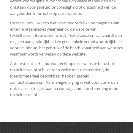
verantwoordelijkheid voor schade op welke manier dan ook
ontstaan door gebruik, onvolledigheid of onjuistheid van de
aangeboden informatie op deze website.
Externe links: Wij zijn niet verantwoordelijk voor pagina’s van
externe organisaties waarnaar op de website van
textieltassen.nl verwezen wordt. Textieltassen.nl aanvaardt dan
ok geen aansprakelijkheid en geen enkele verantwoordelijkheid
voor de inhoud, het gebruik of de beschikbaarheid van websites
waarnaar wordt verwezen op deze website.
Auteursrecht : Het auteursrecht op deze website berust bij
textieltassen.nl of bij derden welke met toestemming dit
(beeld)materiaal beschikbaar hebben gesteld
aan textieltassen.nl. Vermenigvuldiging in wat voor vorm dan
ook is alleen toegestaan na voorafgaande toestemming door
textieltassen.nl.