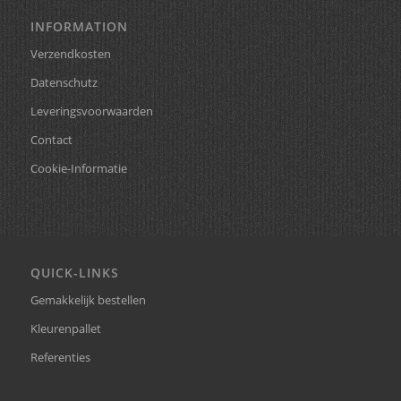
INFORMATION
Verzendkosten
Datenschutz
Leveringsvoorwaarden
Contact
Cookie-Informatie
QUICK-LINKS
Gemakkelijk bestellen
Kleurenpallet
Referenties