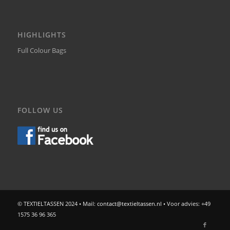
HIGHLIGHTS
Full Colour Bags
FOLLOW US
© TEXTIELTASSEN 2024 • Mail:
contact@textieltassen.nl
• Voor advies: +49
1575 36 96 365