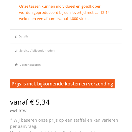
Onze tassen kunnen individueel en goedkoper
worden geproduceerd bij een levertijd met ca. 12-14
weken en een afname vanaf 1.000 stuks.
Details
Service / bijzonderheden
Verzendkosten
Prijs is incl. bijkomende kosten en verzending
vanaf € 5,34
excl. BTW