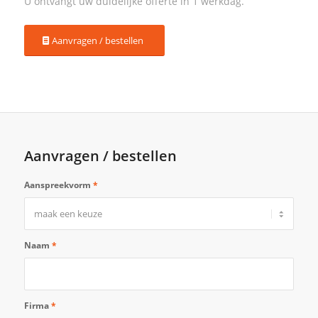
Aanvragen / bestellen
Aanvragen / bestellen
Aanspreekvorm
*
Naam
*
Firma
*