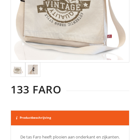
133 FARO
Productbeschrijving
De tas Faro heeft plooien aan onderkant en zijkanten.