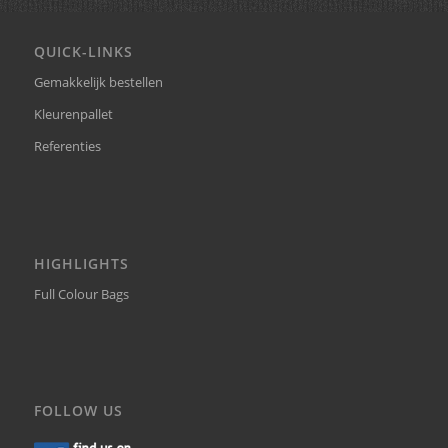
QUICK-LINKS
Gemakkelijk bestellen
Kleurenpallet
Referenties
HIGHLIGHTS
Full Colour Bags
FOLLOW US