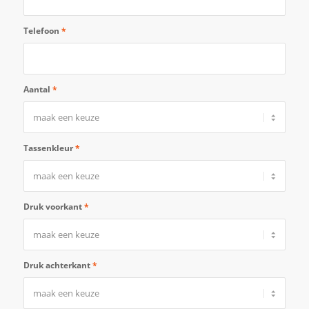
Telefoon
*
Aantal
*
Tassenkleur
*
Druk voorkant
*
Druk achterkant
*