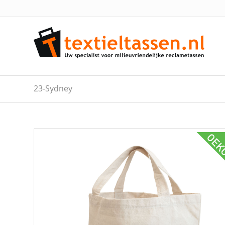
23-Sydney