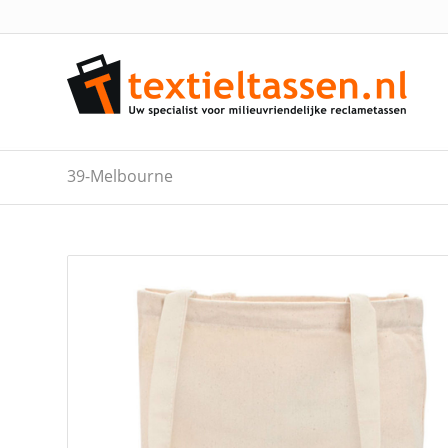
39-Melbourne