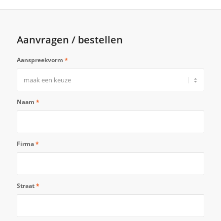
Aanvragen / bestellen
Aanspreekvorm
*
Naam
*
Firma
*
Straat
*