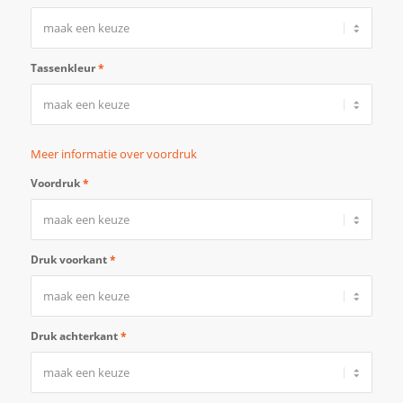
Tassenkleur
*
Meer informatie over voordruk
Voordruk
*
Druk voorkant
*
Druk achterkant
*