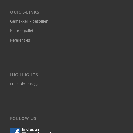
QUICK-LINKS
Gemakkelijk bestellen
Kleurenpallet
Referenties
HIGHLIGHTS
Full Colour Bags
FOLLOW US