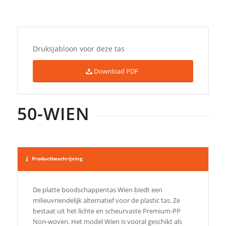
Druksjabloon voor deze tas
Download PDF
50-WIEN
Productbeschrijving
De platte boodschappentas Wien biedt een
milieuvriendelijk alternatief voor de plastic tas. Ze
bestaat uit het lichte en scheurvaste Premium-PP
Non-woven. Het model Wien is vooral geschikt als