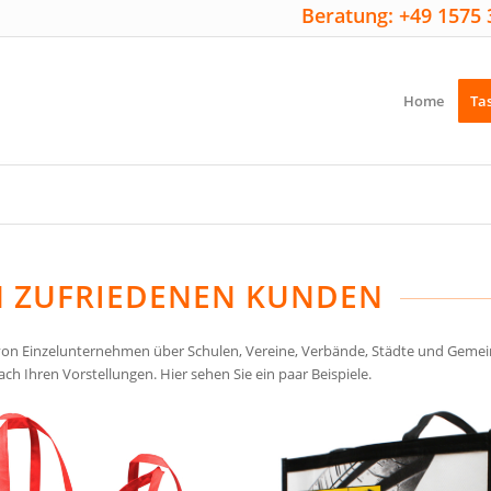
Beratung: +49 1575 
Home
Ta
N ZUFRIEDENEN KUNDEN
 von Einzelunternehmen über Schulen, Vereine, Verbände, Städte und Gemei
h Ihren Vorstellungen. Hier sehen Sie ein paar Beispiele.