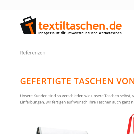
Referenzen
GEFERTIGTE TASCHEN VO
Unsere Kunden sind so verschieden wie unsere Taschen selbst,
Einfärbungen, wir fertigen auf Wunsch Ihre Taschen auch ganz nac