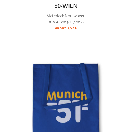
50-WIEN
Materiaal: Non-woven
38 x 42 cm (80 g/m2)
vanaf 0,57 €