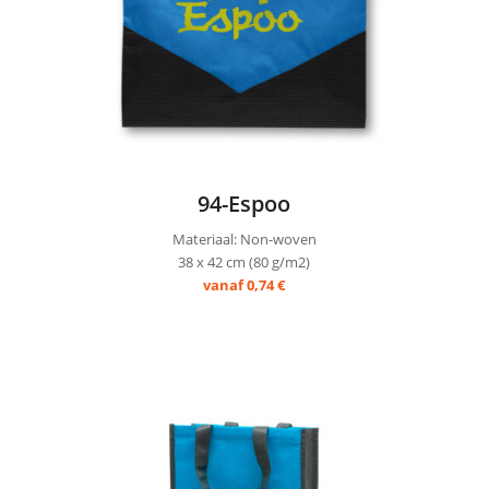
94-Espoo
Materiaal: Non-woven
38 x 42 cm (80 g/m2)
vanaf 0,74 €