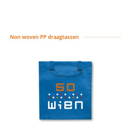
Non woven PP draagtassen