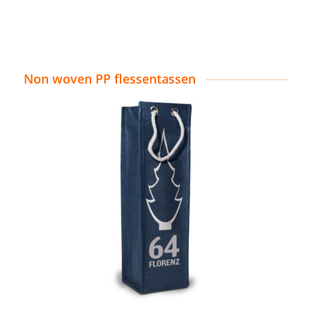
Non woven PP flessentassen