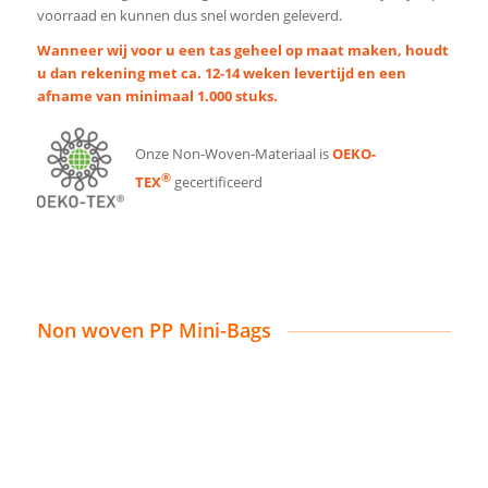
voorraad en kunnen dus snel worden geleverd.
Wanneer wij voor u een tas geheel op maat maken, houdt
u dan rekening met ca. 12-14 weken levertijd en een
afname van minimaal 1.000 stuks.
Onze Non-Woven-Materiaal is
OEKO-
®
TEX
gecertificeerd
Non woven PP Mini-Bags