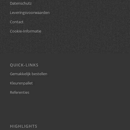
Datenschutz
Leveringsvoorwaarden
Contact
Cookie-Informatie
QUICK-LINKS
Gemakkelijk bestellen
Kleurenpallet
Referenties
HIGHLIGHTS