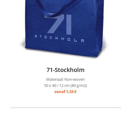
71-Stockholm
Materiaal: Non-woven
50 x 40 / 12 cm (80 g/m2)
vanaf 1,33 €