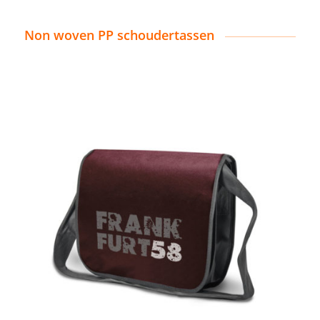
Non woven PP schoudertassen