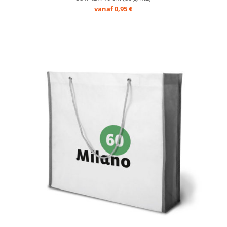
vanaf 0,95 €