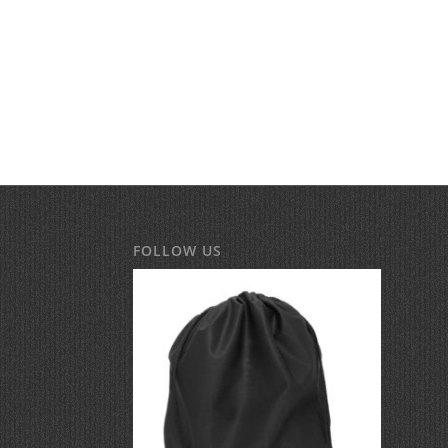
FOLLOW US