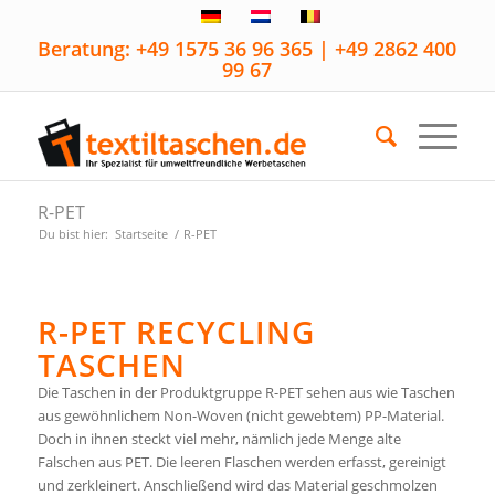
Beratung: +49 1575 36 96 365 | +49 2862 400
99 67
R-PET
Du bist hier:
Startseite
/
R-PET
R-PET RECYCLING
TASCHEN
Die Taschen in der Produktgruppe R-PET sehen aus wie Taschen
aus gewöhnlichem Non-Woven (nicht gewebtem) PP-Material.
Doch in ihnen steckt viel mehr, nämlich jede Menge alte
Falschen aus PET. Die leeren Flaschen werden erfasst, gereinigt
und zerkleinert. Anschließend wird das Material geschmolzen