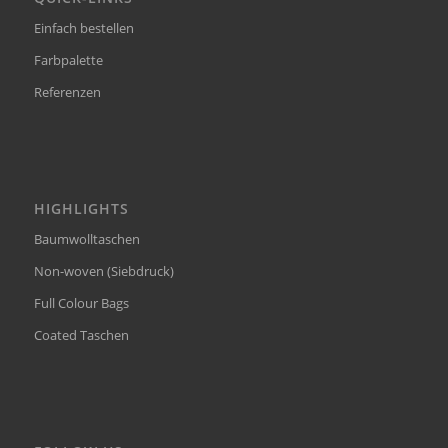
Einfach bestellen
Farbpalette
Referenzen
HIGHLIGHTS
Baumwolltaschen
Non-woven (Siebdruck)
Full Colour Bags
Coated Taschen