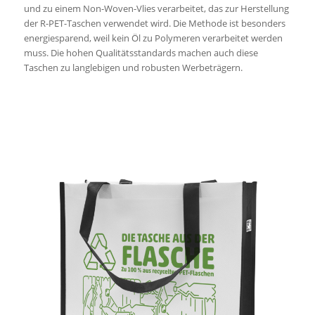
und zu einem Non-Woven-Vlies verarbeitet, das zur Herstellung
der R-PET-Taschen verwendet wird. Die Methode ist besonders
energiesparend, weil kein Öl zu Polymeren verarbeitet werden
muss. Die hohen Qualitätsstandards machen auch diese
Taschen zu langlebigen und robusten Werbeträgern.