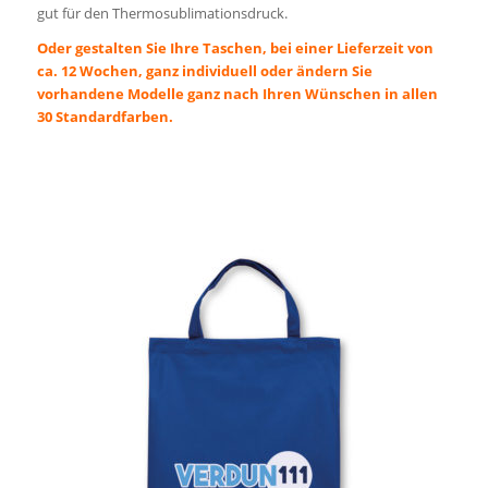
gut für den Thermosublimationsdruck.
Oder gestalten Sie Ihre Taschen, bei einer Lieferzeit von
ca. 12 Wochen, ganz individuell oder ändern Sie
vorhandene Modelle ganz nach Ihren Wünschen in allen
30 Standardfarben.