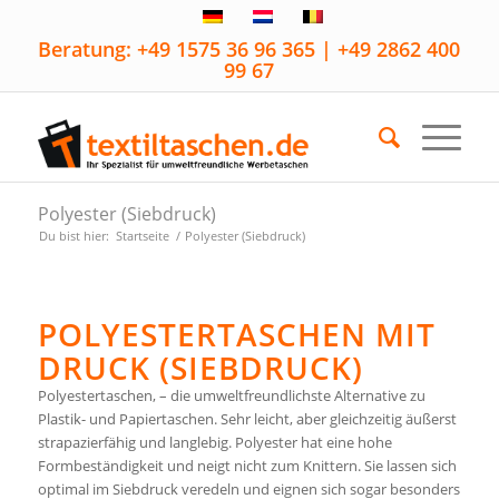
Beratung: +49 1575 36 96 365 | +49 2862 400
99 67
Polyester (Siebdruck)
Du bist hier:
Startseite
/
Polyester (Siebdruck)
POLYESTERTASCHEN MIT
DRUCK (SIEBDRUCK)
Polyestertaschen, – die umweltfreundlichste Alternative zu
Plastik- und Papiertaschen. Sehr leicht, aber gleichzeitig äußerst
strapazierfähig und langlebig. Polyester hat eine hohe
Formbeständigkeit und neigt nicht zum Knittern. Sie lassen sich
optimal im Siebdruck veredeln und eignen sich sogar besonders