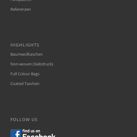
Referenzen
HIGHLIGHTS
Baumwolltaschen
Non-woven (Siebdruck)
Full Colour Bags
Coated Taschen
FOLLOW US