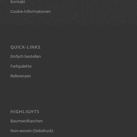
Kontakt
Cookie-Informationen
QUICK-LINKS
Einfach bestellen
Farbpalette
Referenzen
HIGHLIGHTS
Baumwolltaschen
Non-woven (Siebdruck)