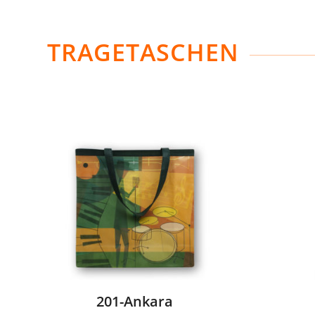
TRAGETASCHEN
201-Ankara