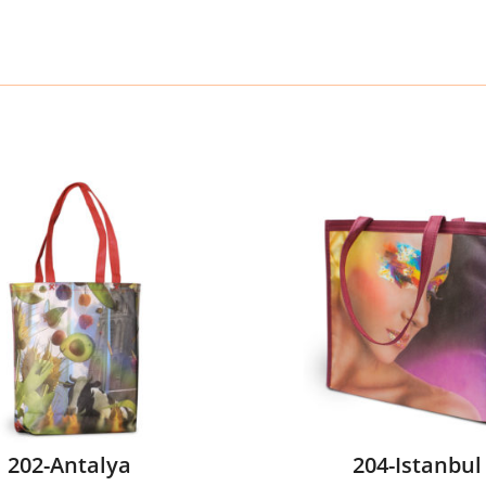
202-Antalya
204-Istanbul