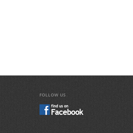
FOLLOW US