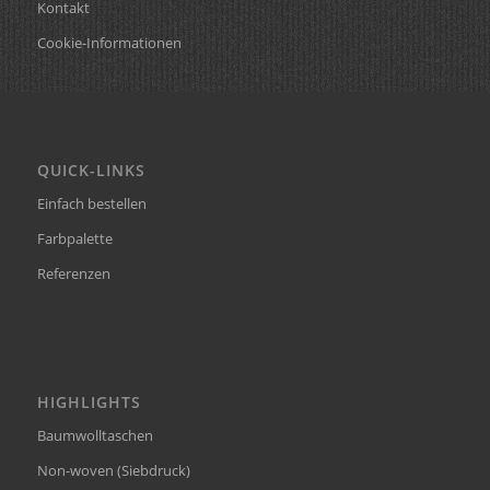
Kontakt
Cookie-Informationen
QUICK-LINKS
Einfach bestellen
Farbpalette
Referenzen
HIGHLIGHTS
Baumwolltaschen
Non-woven (Siebdruck)