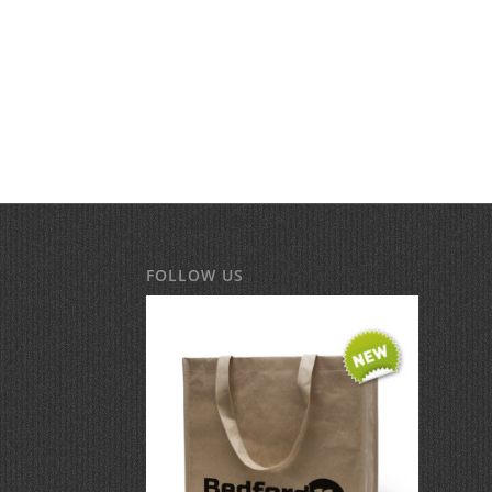
FOLLOW US