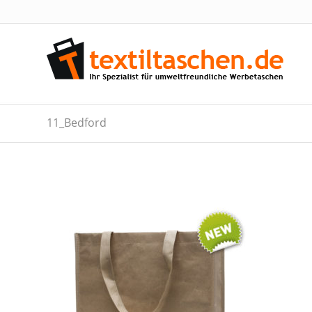
11_Bedford