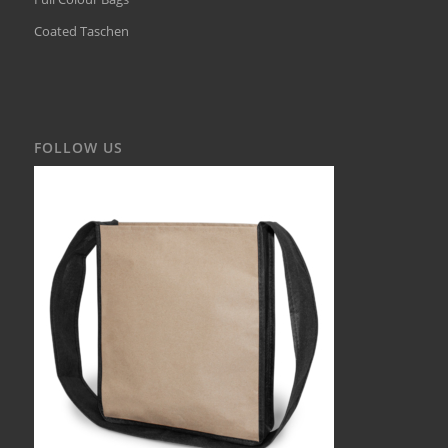
Coated Taschen
FOLLOW US