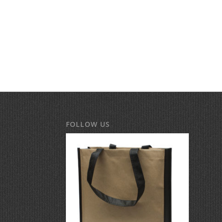
FOLLOW US