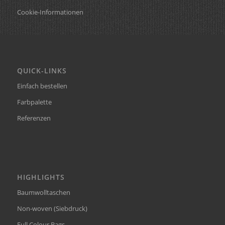
Cookie-Informationen
QUICK-LINKS
Einfach bestellen
Farbpalette
Referenzen
HIGHLIGHTS
Baumwolltaschen
Non-woven (Siebdruck)
Full Colour Bags