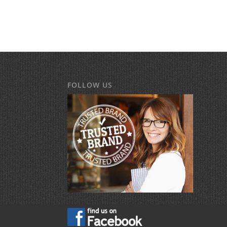
FOLLOW US