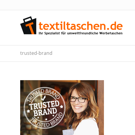
trusted-brand