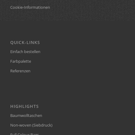
Cookie-Informationen
QUICK-LINKS
Einfach bestellen
Farbpalette
Referenzen
HIGHLIGHTS
Baumwolltaschen
Non-woven (Siebdruck)
Full Colour Bags