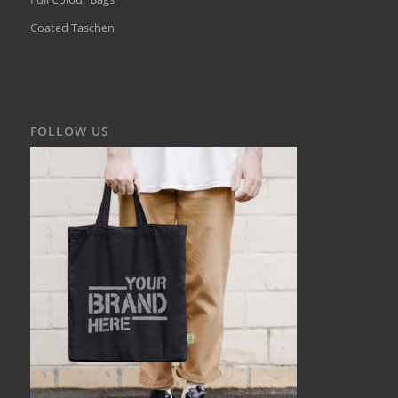
Coated Taschen
FOLLOW US