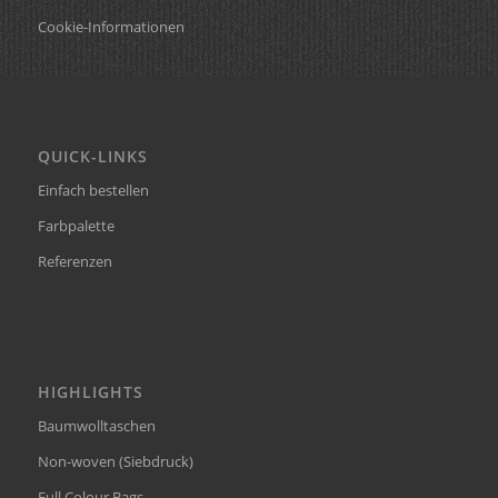
Cookie-Informationen
QUICK-LINKS
Einfach bestellen
Farbpalette
Referenzen
HIGHLIGHTS
Baumwolltaschen
Non-woven (Siebdruck)
Full Colour Bags