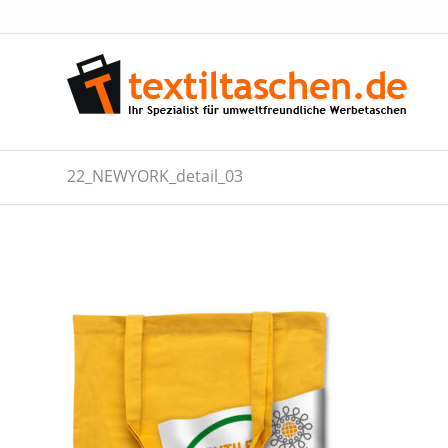
22_NEWYORK_detail_03