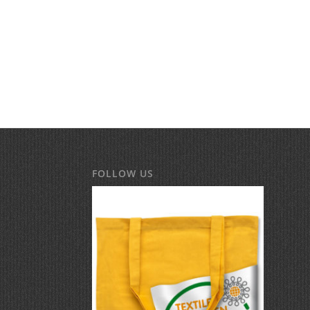
FOLLOW US