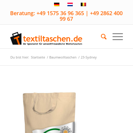
Beratung: +49 1575 36 96 365 | +49 2862 400
99 67
Du bist hier:
Startseite
/
Baumwolltaschen
/
23-Sydney