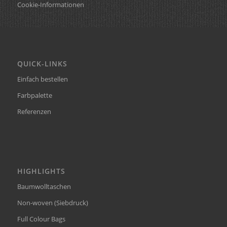
Cookie-Informationen
QUICK-LINKS
Einfach bestellen
Farbpalette
Referenzen
HIGHLIGHTS
Baumwolltaschen
Non-woven (Siebdruck)
Full Colour Bags