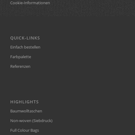
Cookie-Informationen
QUICK-LINKS
Einfach bestellen
Farbpalette
Referenzen
HIGHLIGHTS
Baumwolltaschen
Non-woven (Siebdruck)
Full Colour Bags