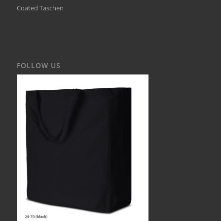
Coated Taschen
FOLLOW US