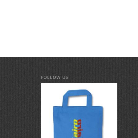
FOLLOW US