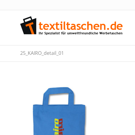
25_KAIRO_detail_01